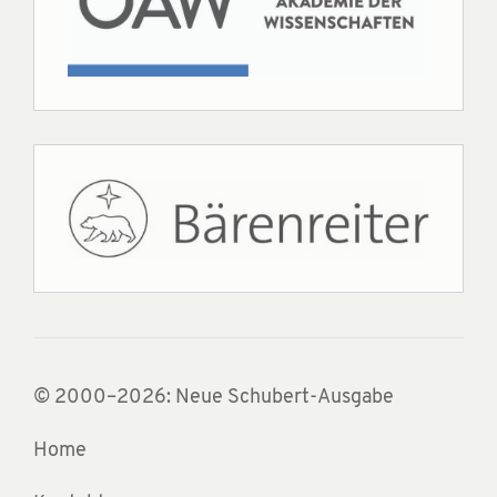
© 2000–2026: Neue Schubert-Ausgabe
Home