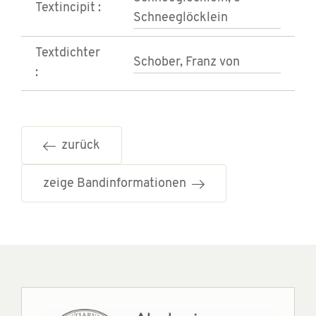
Textincipit :
Schneeglöcklein
Textdichter
Schober, Franz von
:
zurück
zeige Bandinformationen