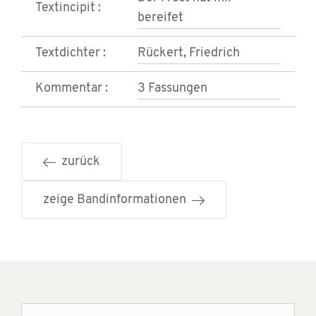
Textincipit :
bereifet
Textdichter :
Rückert, Friedrich
Kommentar :
3 Fassungen
zurück
zeige Bandinformationen