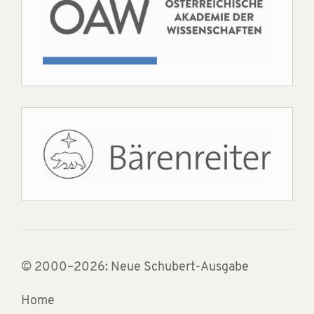
© 2000–2026: Neue Schubert-Ausgabe
Home