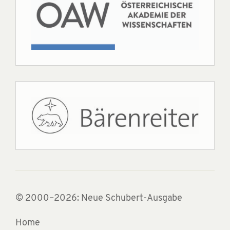
© 2000–2026: Neue Schubert-Ausgabe
Home