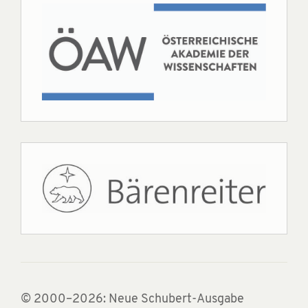
© 2000–2026: Neue Schubert-Ausgabe