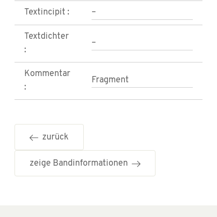
Textincipit :
–
Textdichter
–
:
Kommentar
Fragment
:
zurück
zeige Bandinformationen