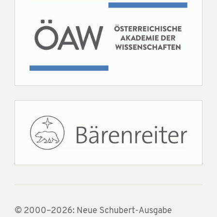
© 2000–2026: Neue Schubert-Ausgabe