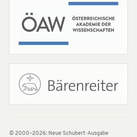
© 2000–2026: Neue Schubert-Ausgabe