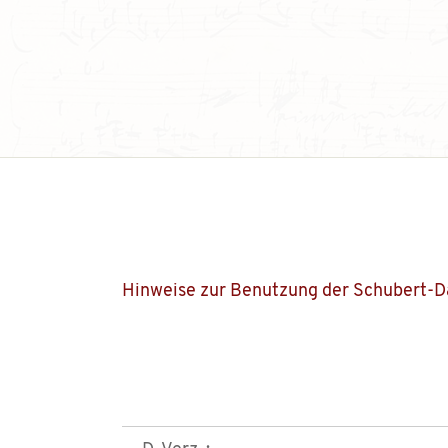
Hinweise zur Benutzung der Schubert-