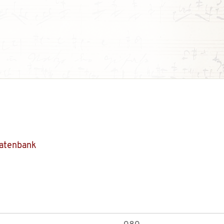
Datenbank