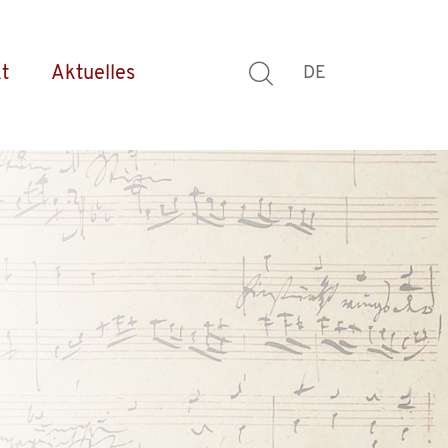
t
Aktuelles
DE