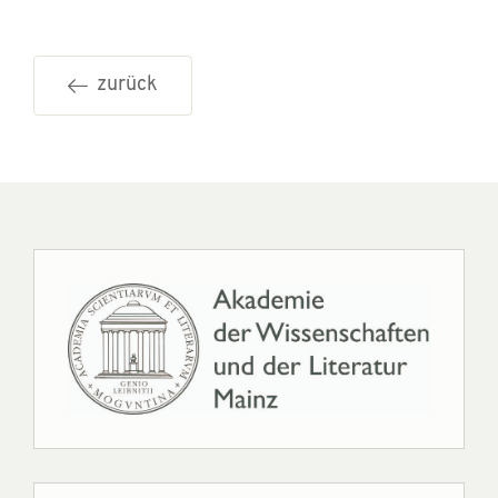
zurück