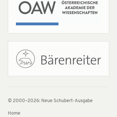
© 2000–2026: Neue Schubert-Ausgabe
Home