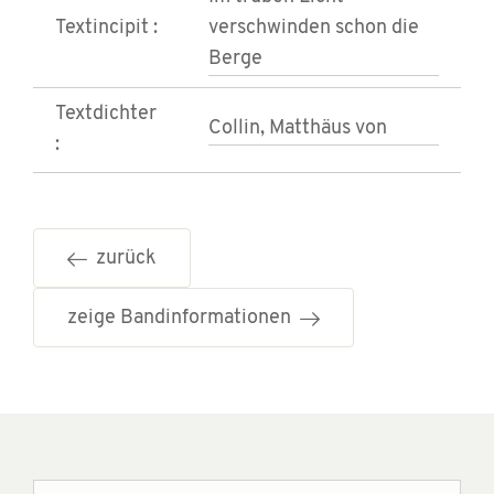
Textincipit :
verschwinden schon die
Berge
Textdichter
Collin, Matthäus von
:
zurück
zeige Bandinformationen