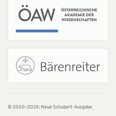
© 2000–2026: Neue Schubert-Ausgabe