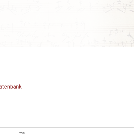
Datenbank