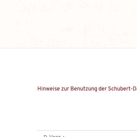
Hinweise zur Benutzung der Schubert-