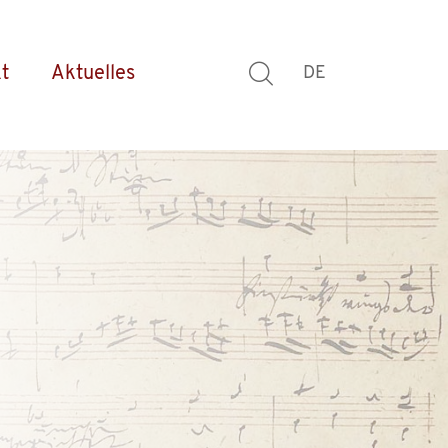
t
Aktuelles
DE