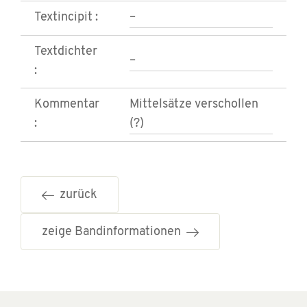
Textincipit :
–
Textdichter
–
:
Kommentar
Mittelsätze verschollen
:
(?)
zurück
zeige Bandinformationen