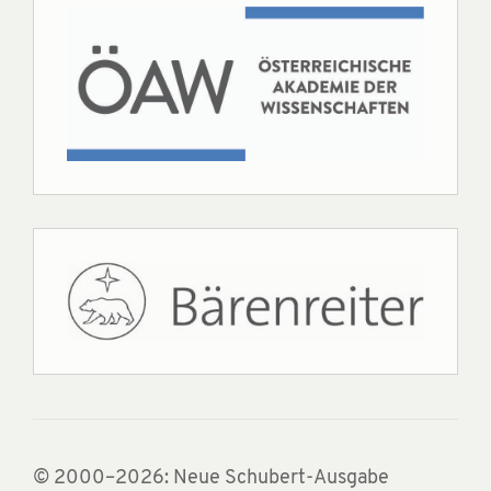
© 2000–2026: Neue Schubert-Ausgabe