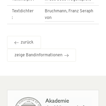
Textdichter
Bruchmann, Franz Seraph
:
von
zurück
zeige Bandinformationen