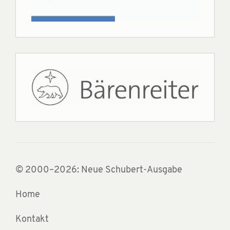
© 2000–2026: Neue Schubert-Ausgabe
Home
Kontakt