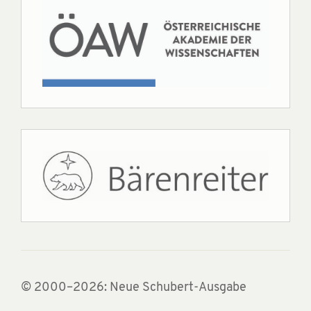
© 2000–2026: Neue Schubert-Ausgabe