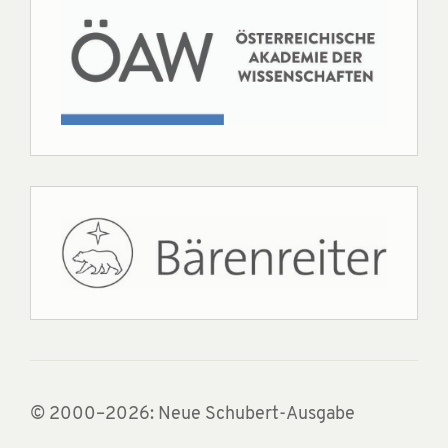
© 2000–2026: Neue Schubert-Ausgabe