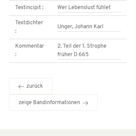
Textincipit :
Wer Lebenslust fühlet
Textdichter
Unger, Johann Karl
:
Kommentar
2. Teil der 1. Strophe
:
früher D 665
zurück
zeige Bandinformationen