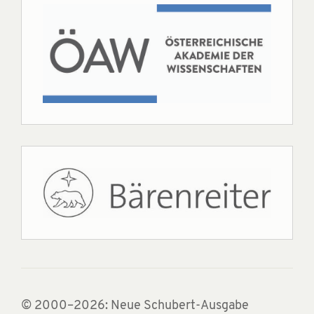
© 2000–2026: Neue Schubert-Ausgabe