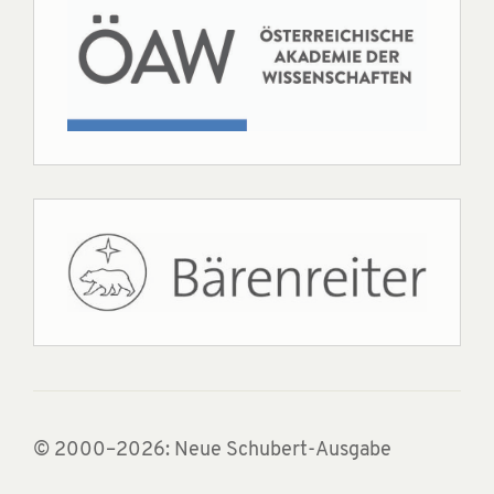
© 2000–2026: Neue Schubert-Ausgabe