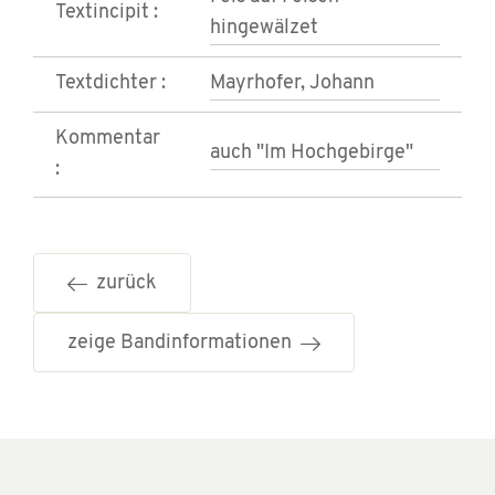
Textincipit :
hingewälzet
Textdichter :
Mayrhofer, Johann
Kommentar
auch "Im Hochgebirge"
:
zurück
zeige Bandinformationen