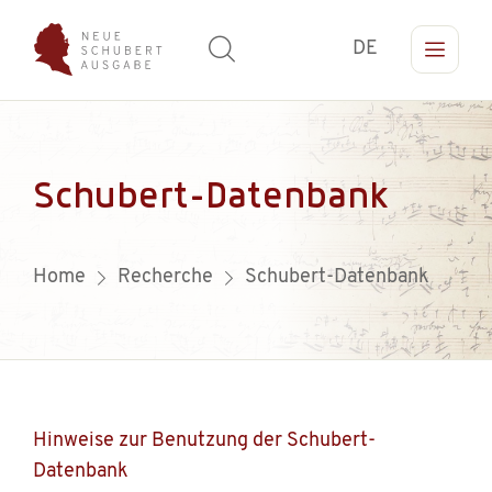
DE
Schubert-Datenbank
Home
Recherche
Schubert-Datenbank
Hinweise zur Benutzung der Schubert-
Datenbank