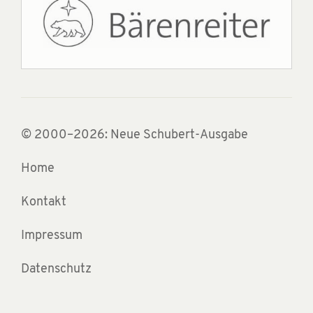
© 2000–2026: Neue Schubert-Ausgabe
Home
Kontakt
Impressum
Datenschutz