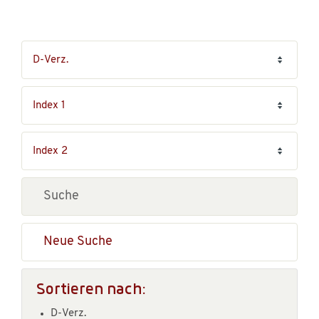
Neue Suche
Sortieren nach:
D-Verz.