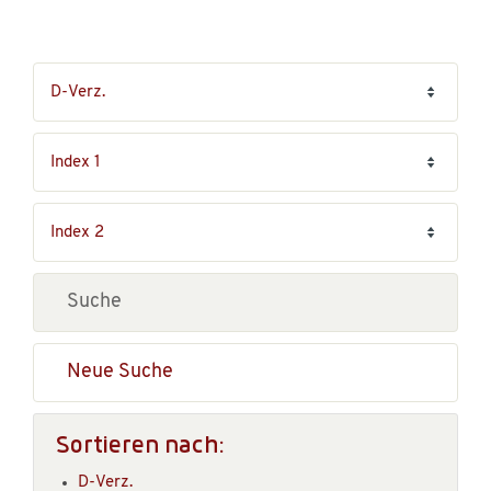
Neue Suche
Sortieren nach:
D-Verz.