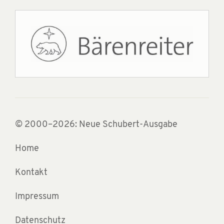
© 2000–2026: Neue Schubert-Ausgabe
Home
Kontakt
Impressum
Datenschutz