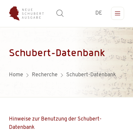
DE
Schubert-Datenbank
Home
Recherche
Schubert-Datenbank
Hinweise zur Benutzung der Schubert-
Datenbank