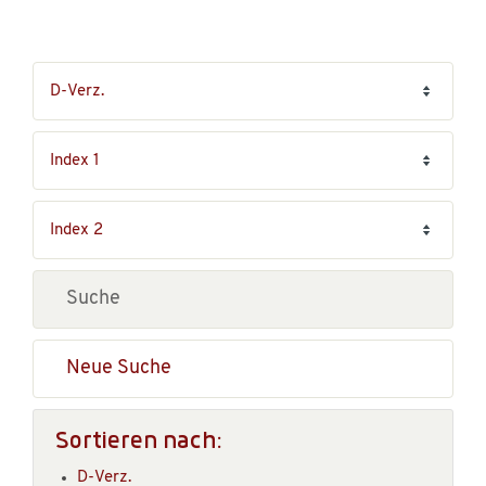
Neue Suche
Sortieren nach:
D-Verz.