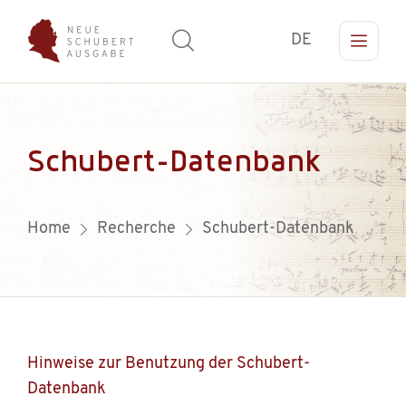
DE
Schubert-Datenbank
Home
Recherche
Schubert-Datenbank
Hinweise zur Benutzung der Schubert-
Datenbank