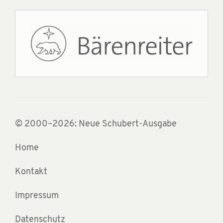
© 2000–2026: Neue Schubert-Ausgabe
Home
Kontakt
Impressum
Datenschutz