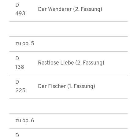
D
Der Wanderer (2. Fassung)
493
zu op. 5
D
Rastlose Liebe (2. Fassung)
138
D
Der Fischer (1. Fassung)
225
zu op. 6
D