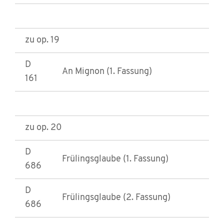
zu op. 19
D
An Mignon (1. Fassung)
161
zu op. 20
D
Frülingsglaube (1. Fassung)
686
D
Frülingsglaube (2. Fassung)
686