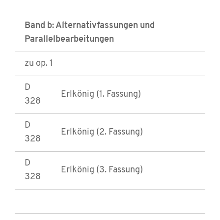
Band b: Alternativfassungen und
Parallelbearbeitungen
zu op. 1
D
Erlkönig (1. Fassung)
328
D
Erlkönig (2. Fassung)
328
D
Erlkönig (3. Fassung)
328