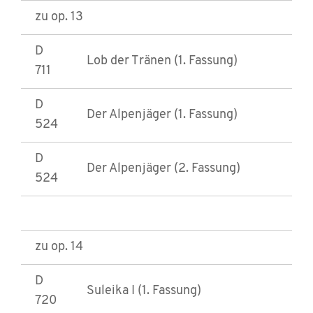
zu op. 13
D
Lob der Tränen (1. Fassung)
711
D
Der Alpenjäger (1. Fassung)
524
D
Der Alpenjäger (2. Fassung)
524
zu op. 14
D
Suleika I (1. Fassung)
720