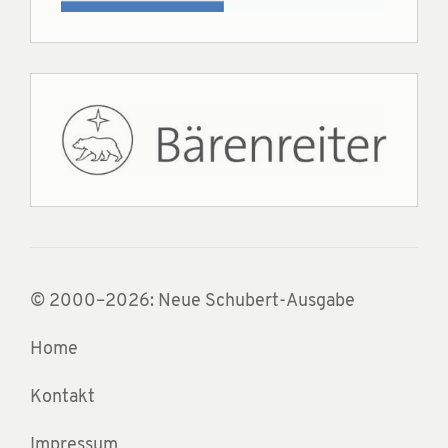
© 2000–2026: Neue Schubert-Ausgabe
Home
Kontakt
Impressum