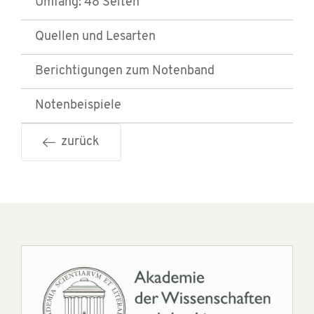
Umfang: 48 Seiten
Quellen und Lesarten
Berichtigungen zum Notenband
Notenbeispiele
zurück