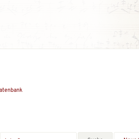
Datenbank