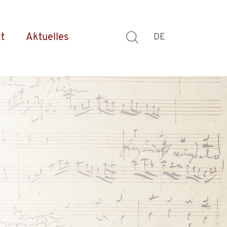
t
Aktuelles
DE