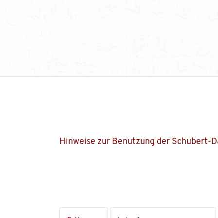
Hinweise zur Benutzung der Schubert-