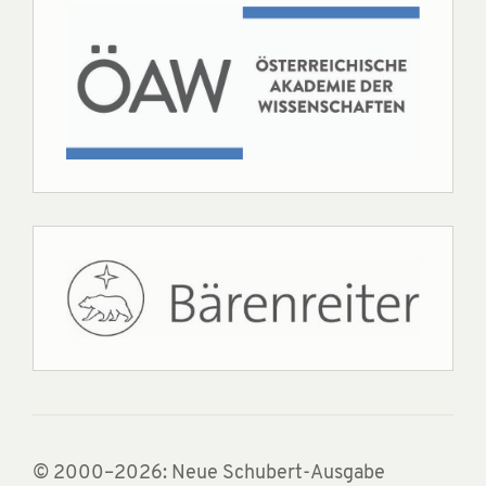
© 2000–2026: Neue Schubert-Ausgabe