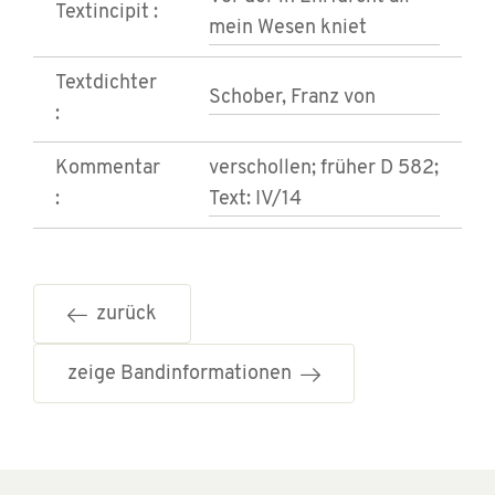
Textincipit :
mein Wesen kniet
Textdichter
Schober, Franz von
:
Kommentar
verschollen; früher D 582;
:
Text: IV/14
zurück
zeige Bandinformationen