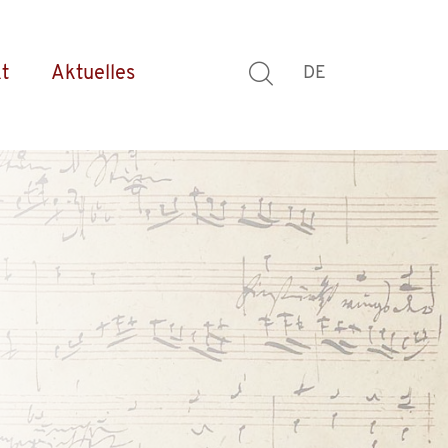
t
Aktuelles
DE