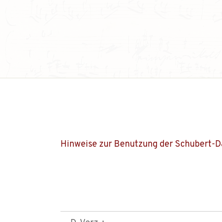
Hinweise zur Benutzung der Schubert-