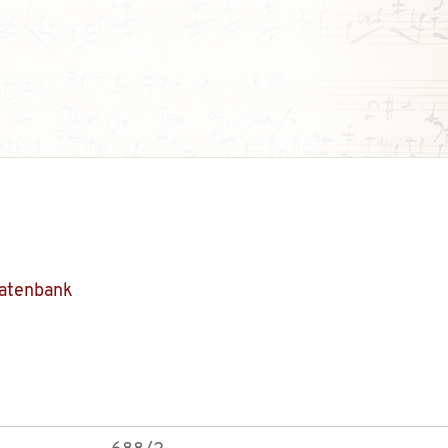
Datenbank