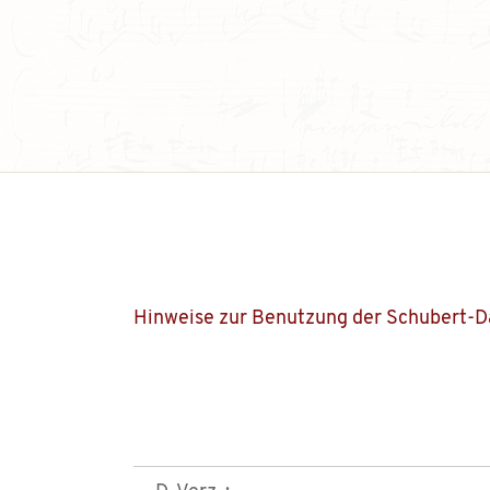
Hinweise zur Benutzung der Schubert-