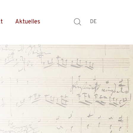
t
Aktuelles
DE