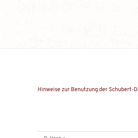
Hinweise zur Benutzung der Schubert-