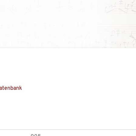
Datenbank