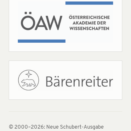
© 2000–2026: Neue Schubert-Ausgabe