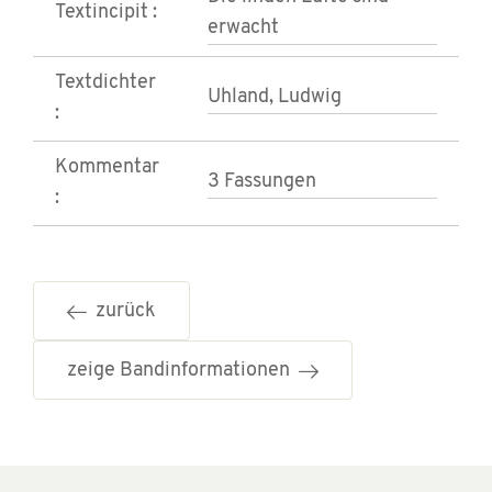
Textincipit :
erwacht
Textdichter
Uhland, Ludwig
:
Kommentar
3 Fassungen
:
zurück
zeige Bandinformationen