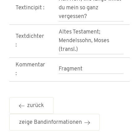
Textincipit :
du mein so ganz
vergessen?
Altes Testament;
Textdichter
Mendelssohn, Moses
:
(transl.)
Kommentar
Fragment
:
zurück
zeige Bandinformationen