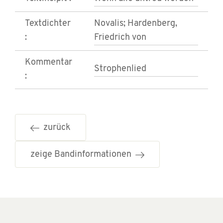
Textdichter
Novalis; Hardenberg,
:
Friedrich von
Kommentar
Strophenlied
:
zurück
zeige Bandinformationen