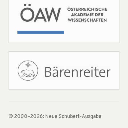
© 2000–2026: Neue Schubert-Ausgabe