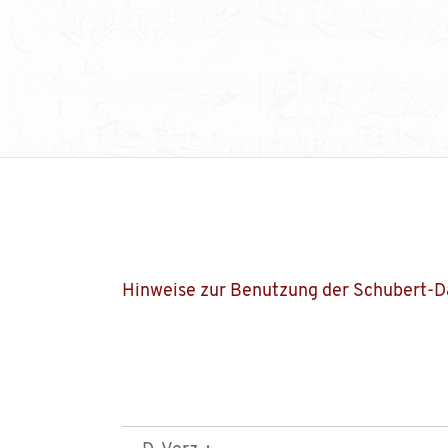
Hinweise zur Benutzung der Schubert-