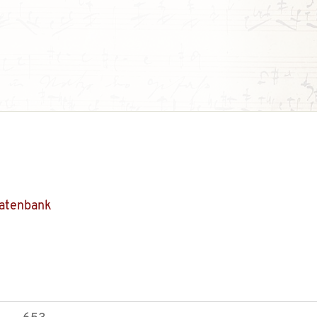
Datenbank