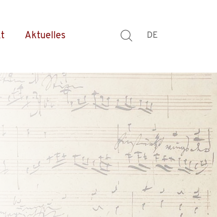
t
Aktuelles
DE