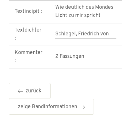
Wie deutlich des Mondes
Textincipit :
Licht zu mir spricht
Textdichter
Schlegel, Friedrich von
:
Kommentar
2 Fassungen
:
zurück
zeige Bandinformationen