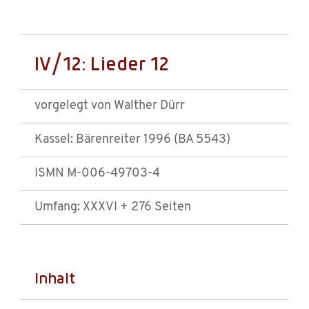
IV/12: Lieder 12
vorgelegt von Walther Dürr
Kassel: Bärenreiter 1996 (BA 5543)
ISMN M-006-49703-4
Umfang: XXXVI + 276 Seiten
Inhalt