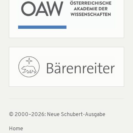
© 2000–2026: Neue Schubert-Ausgabe
Home