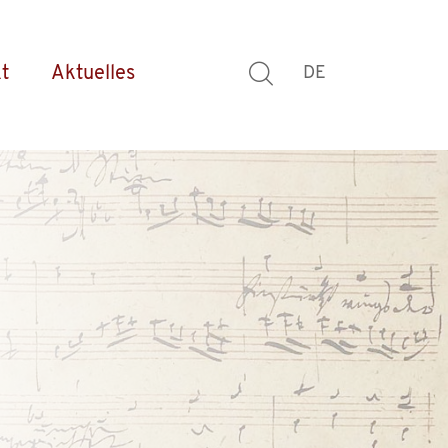
t
Aktuelles
DE