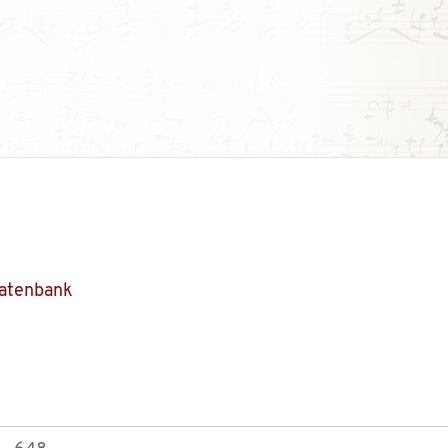
Datenbank