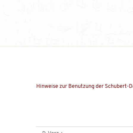
Hinweise zur Benutzung der Schubert-