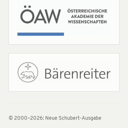
© 2000–2026: Neue Schubert-Ausgabe