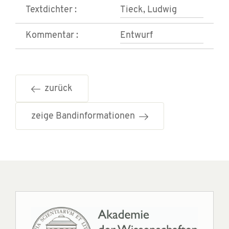
Textdichter :
Tieck, Ludwig
Kommentar :
Entwurf
zurück
zeige Bandinformationen