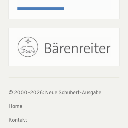
© 2000–2026: Neue Schubert-Ausgabe
Home
Kontakt