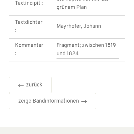
Textincipit :
grünem Plan
Textdichter
Mayrhofer, Johann
:
Kommentar
Fragment; zwischen 1819
:
und 1824
zurück
zeige Bandinformationen