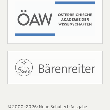
© 2000–2026: Neue Schubert-Ausgabe