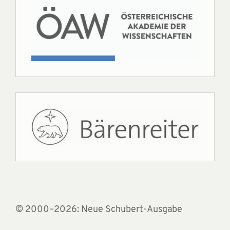
© 2000–2026: Neue Schubert-Ausgabe