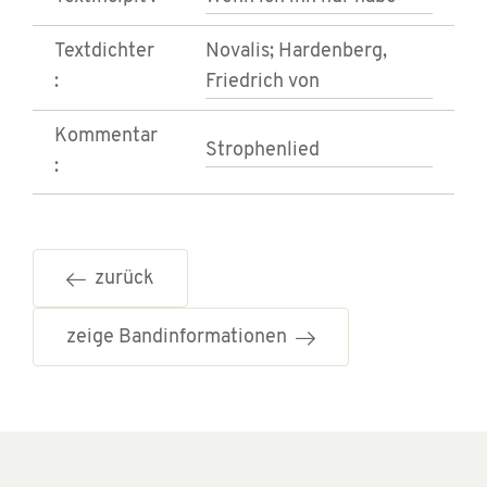
Textdichter
Novalis; Hardenberg,
:
Friedrich von
Kommentar
Strophenlied
:
zurück
zeige Bandinformationen