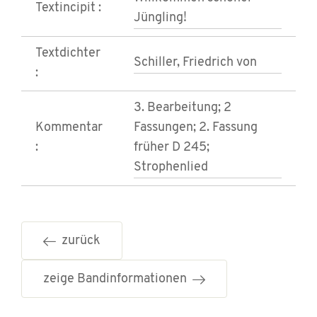
Textincipit :
Jüngling!
Textdichter
Schiller, Friedrich von
:
3. Bearbeitung; 2
Kommentar
Fassungen; 2. Fassung
:
früher D 245;
Strophenlied
zurück
zeige Bandinformationen