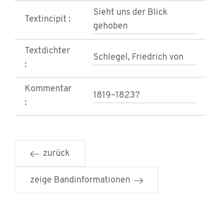
Sieht uns der Blick
Textincipit :
gehoben
Textdichter
Schlegel, Friedrich von
:
Kommentar
1819–1823?
:
zurück
zeige Bandinformationen