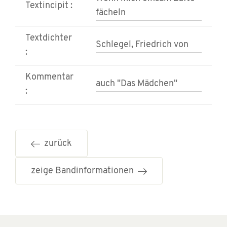
Textincipit :
fächeln
Textdichter
Schlegel, Friedrich von
:
Kommentar
auch "Das Mädchen"
:
zurück
zeige Bandinformationen