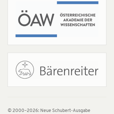
© 2000–2026: Neue Schubert-Ausgabe