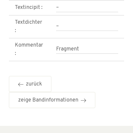
Textincipit :
–
Textdichter
–
:
Kommentar
Fragment
:
zurück
zeige Bandinformationen