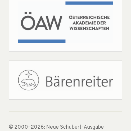
© 2000–2026: Neue Schubert-Ausgabe