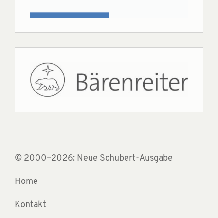
© 2000–2026: Neue Schubert-Ausgabe
Home
Kontakt