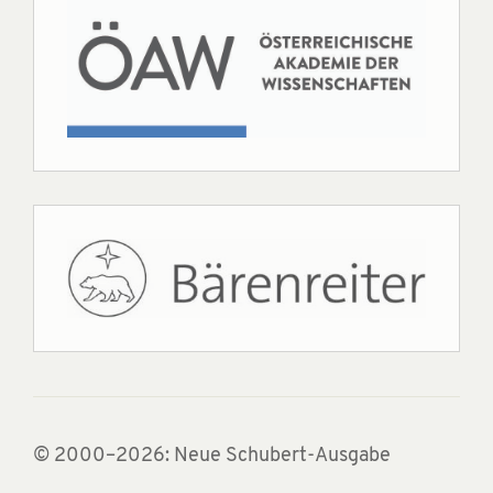
© 2000–2026: Neue Schubert-Ausgabe