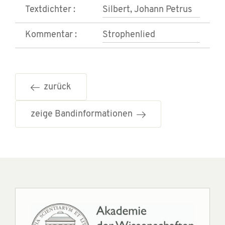
Textdichter :
Silbert, Johann Petrus
Kommentar :
Strophenlied
zurück
zeige Bandinformationen