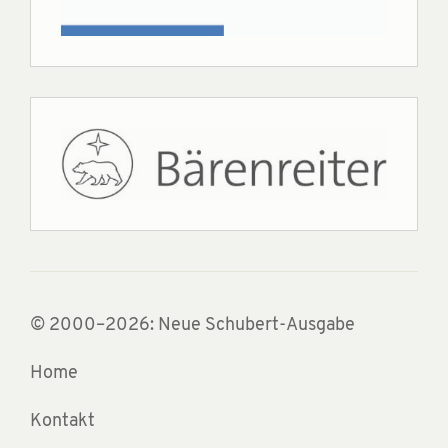
© 2000–2026: Neue Schubert-Ausgabe
Home
Kontakt