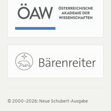
© 2000–2026: Neue Schubert-Ausgabe