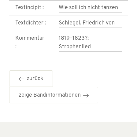
Textincipit :
Wie soll ich nicht tanzen
Textdichter :
Schlegel, Friedrich von
Kommentar
1819–1823?;
:
Strophenlied
zurück
zeige Bandinformationen