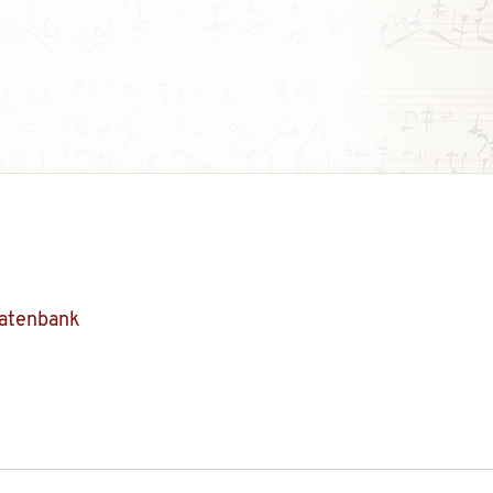
Datenbank