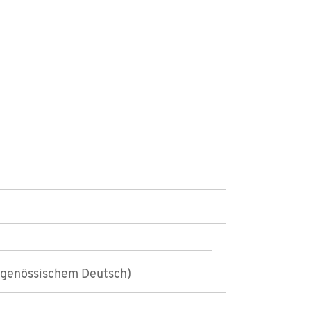
eitgenössischem Deutsch)