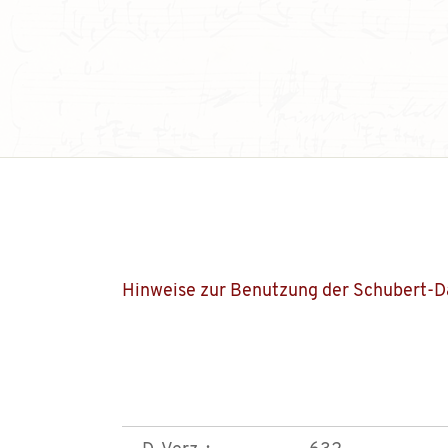
Hinweise zur Benutzung der Schubert-