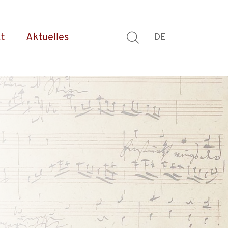
t
Aktuelles
DE