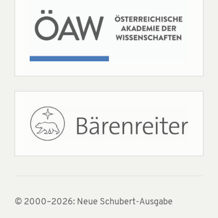
© 2000–2026: Neue Schubert-Ausgabe