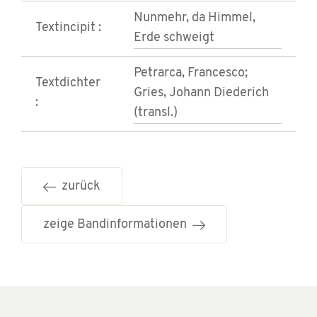
Nunmehr, da Himmel,
Textincipit :
Erde schweigt
Petrarca, Francesco;
Textdichter
Gries, Johann Diederich
:
(transl.)
zurück
zeige Bandinformationen