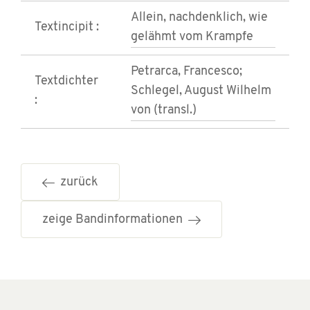
Allein, nachdenklich, wie
Textincipit :
gelähmt vom Krampfe
Petrarca, Francesco;
Textdichter
Schlegel, August Wilhelm
:
von (transl.)
zurück
zeige Bandinformationen