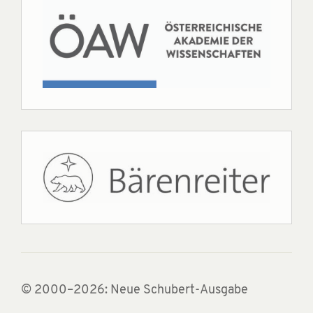
© 2000–2026: Neue Schubert-Ausgabe