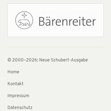
© 2000–2026: Neue Schubert-Ausgabe
Home
Kontakt
Impressum
Datenschutz