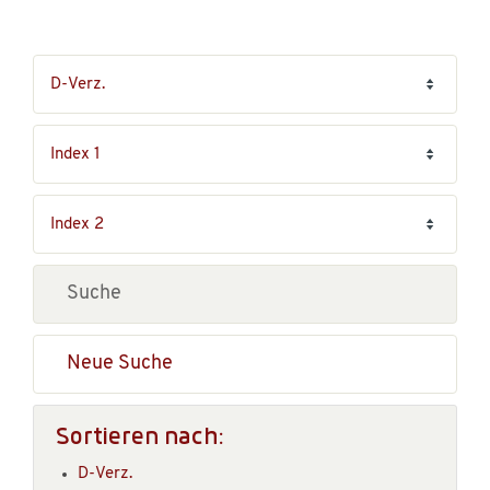
Neue Suche
Sortieren nach:
D-Verz.